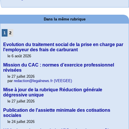
Dans la même rubrique
1
2
Evolution du traitement social de la prise en charge par
l'employeur des frais de carburant
le 6 août 2026
Mission du CAC : normes d’exercice professionnel
révisées
le 27 juillet 2026
par
redaction@legalnews.fr (VEEGEE)
Mise à jour de la rubrique Réduction générale
dégressive unique
le 27 juillet 2026
Publication de l'assiette minimale des cotisations
sociales
le 24 juillet 2026