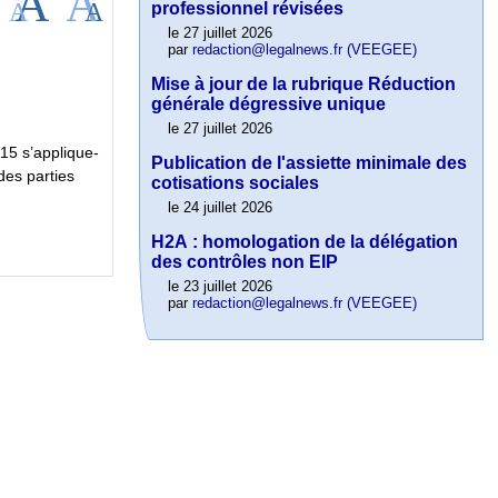
professionnel révisées
le 27 juillet 2026
par
redaction@legalnews.fr (VEEGEE)
Mise à jour de la rubrique Réduction
générale dégressive unique
le 27 juillet 2026
15 s’applique-
Publication de l'assiette minimale des
des parties
cotisations sociales
le 24 juillet 2026
H2A : homologation de la délégation
des contrôles non EIP
le 23 juillet 2026
par
redaction@legalnews.fr (VEEGEE)