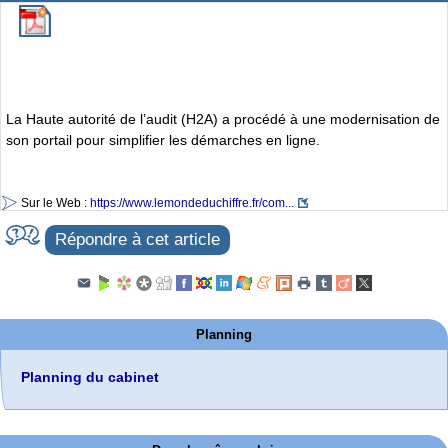
La Haute autorité de l’audit (H2A) a procédé à une modernisation de
son portail pour simplifier les démarches en ligne.
Sur le Web :
https://www.lemondeduchiffre.fr/com...
Répondre à cet article
Planning
Planning du cabinet