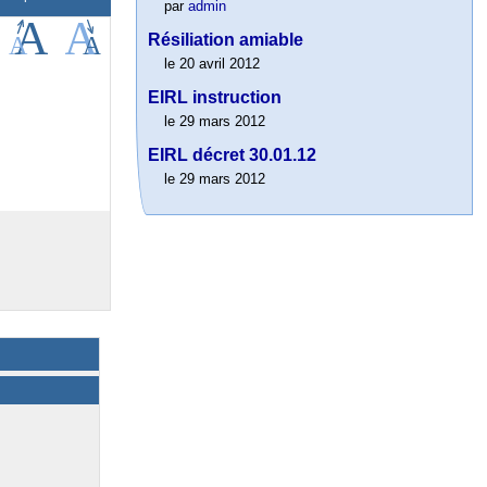
par
admin
Résiliation amiable
le 20 avril 2012
EIRL instruction
le 29 mars 2012
EIRL décret 30.01.12
le 29 mars 2012