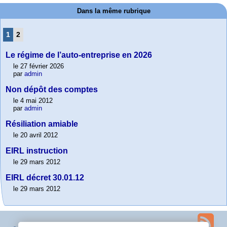
Dans la même rubrique
1
2
Le régime de l’auto-entreprise en 2026
le 27 février 2026
par
admin
Non dépôt des comptes
le 4 mai 2012
par
admin
Résiliation amiable
le 20 avril 2012
EIRL instruction
le 29 mars 2012
EIRL décret 30.01.12
le 29 mars 2012