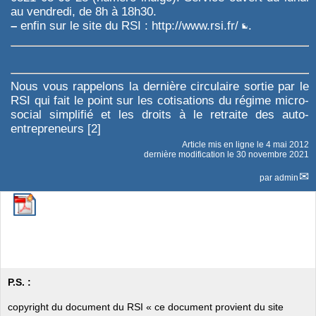
au vendredi, de 8h à 18h30.
–
enfin sur le site du RSI :
http://www.rsi.fr/
.
Nous vous rappelons la dernière circulaire sortie par le
RSI qui fait le point sur les cotisations du régime micro-
social simplifié et les droits à le retraite des auto-
entrepreneurs
[
2
]
Article mis en ligne le
4 mai 2012
dernière modification le 30 novembre 2021
par
admin
P.S. :
copyright du document du RSI « ce document provient du site