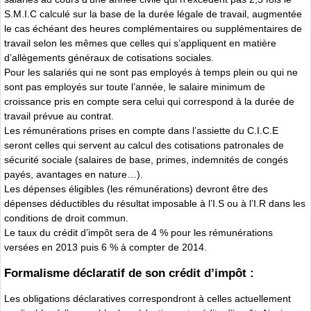
S.M.I.C calculé sur la base de la durée légale de travail, augmentée
le cas échéant des heures complémentaires ou supplémentaires de
travail selon les mêmes que celles qui s’appliquent en matière
d’allègements généraux de cotisations sociales.
Pour les salariés qui ne sont pas employés à temps plein ou qui ne
sont pas employés sur toute l’année, le salaire minimum de
croissance pris en compte sera celui qui correspond à la durée de
travail prévue au contrat.
Les rémunérations prises en compte dans l’assiette du C.I.C.E
seront celles qui servent au calcul des cotisations patronales de
sécurité sociale (salaires de base, primes, indemnités de congés
payés, avantages en nature…).
Les dépenses éligibles (les rémunérations) devront être des
dépenses déductibles du résultat imposable à l’I.S ou à l’I.R dans les
conditions de droit commun.
Le taux du crédit d’impôt sera de 4 % pour les rémunérations
versées en 2013 puis 6 % à compter de 2014.
Formalisme déclaratif de son crédit d’impôt :
Les obligations déclaratives correspondront à celles actuellement