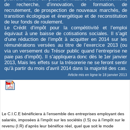
de recherche, d’innovation, de formation, de
recrutement, de prospection de nouveaux marchés, de
transition écologique et énergétique et de reconstitution
de leur fonds de roulement.
Le Crédit d’impôt pour la compétitivité et l’emploi
équivaut à une baisse de cotisations sociales. Il s’agit
d’une réduction de l’impôt à acquitter en 2014 sur les
rémunérations versées au titre de l’exercice 2013 (ou
via un versement du Trésor public quand l’entreprise ne
paie pas d’impôt). Il s’appliquera donc dès le 1er janvier
2013, Mais les effets sur la trésorerie ne se feront sentir
qu’à partir du mois d’avril 2014 dans la majorité des cas.
Article mis en ligne le
18 janvier 2013
Le C.I.C.E bénéficiera à l’ensemble des entreprises employant des
salariés, imposées à l’impôt sur les sociétés (I.S) ou à l’impôt sur le
revenu (I.R) d’après leur bénéfice réel, quel que soit le mode