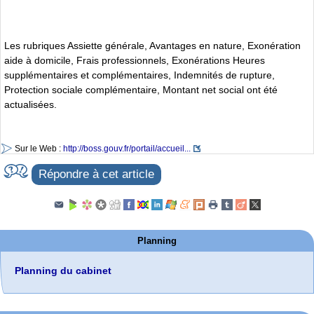
Les rubriques Assiette générale, Avantages en nature, Exonération
aide à domicile, Frais professionnels, Exonérations Heures
supplémentaires et complémentaires, Indemnités de rupture,
Protection sociale complémentaire, Montant net social ont été
actualisées.
Sur le Web :
http://boss.gouv.fr/portail/accueil...
Répondre à cet article
Planning
Planning du cabinet