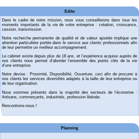
Edito
Dans le cadre de notre mission, nous vous conseillerons dans tous les
moments importants de la vie de votre entreprise : création, croissance,
cession, transmission.
Notre recherche permanente de qualité et de valeur ajoutée implique une
attention particulière portée dans le service aux clients professionnels afin
de leur permettre un meilleur accompagnement.
Le cabinet existe depuis plus de 18 ans, et l’expérience acquise auprès de
nos clients nous permet d’aborder l’ensemble des points clés de la vie
d’une entreprise.
Notre devise : Proximité, Disponibilité, Ouverture, ceci afin de procurer à
nos clients les services diversifiés adaptés à la taille de leur entreprise ou
de leur organisation.
Nous sommes présents dans la majorité des secteurs de l’économie :
Artisans, commerçants, industriels, profession libérale.
Rencontrons-nous !
Planning